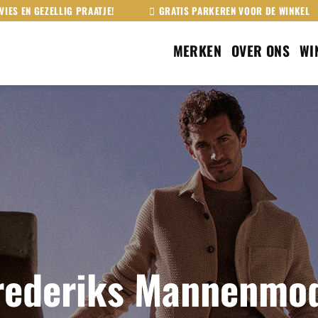
VIES EN GEZELLIG PRAATJE!
GRATIS PARKEREN VOOR DE WINKEL
MERKEN
OVER ONS
WI
rederiks Mannenmo