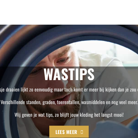
WASTIPS
je draaien lijkt zo eenvoudig maar toch komt er meer bij kijken dan je zou
Verschillende standen, graden, toerentallen, wasmiddelen en nog veel meer.
Wij geven je wat tips, zo blijft jouw kleding het langst mooi!
LEES MEER