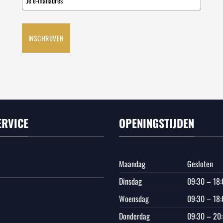
INSCHRIJVEN
ERVICE
OPENINGSTIJDEN
Maandag
Gesloten
Dinsdag
09:30 – 18:
Woensdag
09:30 – 18:
Donderdag
09:30 – 20