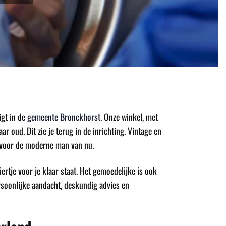
gt in de
gemeente Bronckhorst
. Onze winkel, met
 oud. Dit zie je terug in de inrichting. Vintage en
 voor de moderne man van nu.
biertje voor je klaar staat. Het gemoedelijke is ook
ersoonlijke aandacht, deskundig advies en