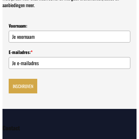
aanbiedingen meer.
Voornaam:
E-mailadres:
*
INSCHRIJVEN
Contact