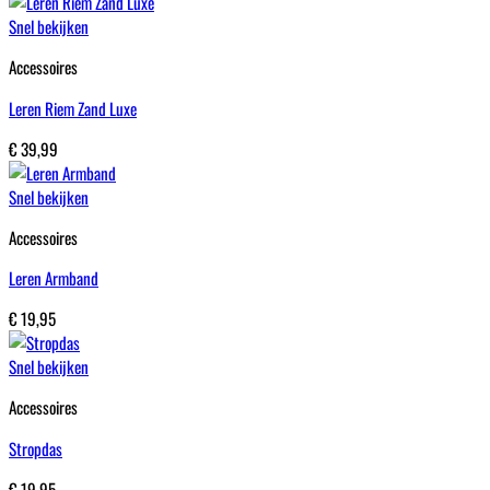
Snel bekijken
Accessoires
Leren Riem Zand Luxe
€
39,99
Snel bekijken
Accessoires
Leren Armband
€
19,95
Snel bekijken
Accessoires
Stropdas
€
19,95