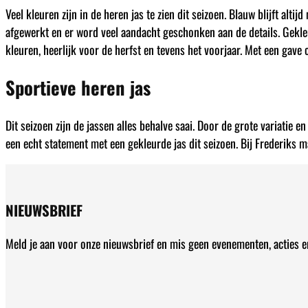
Veel kleuren zijn in de heren jas te zien dit seizoen. Blauw blijft al
afgewerkt en er word veel aandacht geschonken aan de details. Gekl
kleuren, heerlijk voor de herfst en tevens het voorjaar. Met een gave
Sportieve heren jas
Dit seizoen zijn de jassen alles behalve saai. Door de grote variatie en
een echt statement met een gekleurde jas dit seizoen. Bij Frederiks 
NIEUWSBRIEF
Meld je aan voor onze nieuwsbrief en mis geen evenementen, acties 