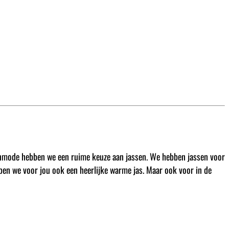
annenmode hebben we een ruime keuze aan jassen. We hebben jassen voor
bben we voor jou ook een heerlijke warme jas. Maar ook voor in de