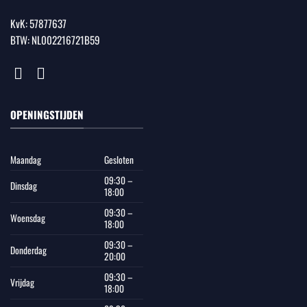
KvK: 57877637
BTW: NL002216721B59
OPENINGSTIJDEN
Maandag
Gesloten
09:30 –
Dinsdag
18:00
09:30 –
Woensdag
18:00
09:30 –
Donderdag
20:00
09:30 –
Vrijdag
18:00