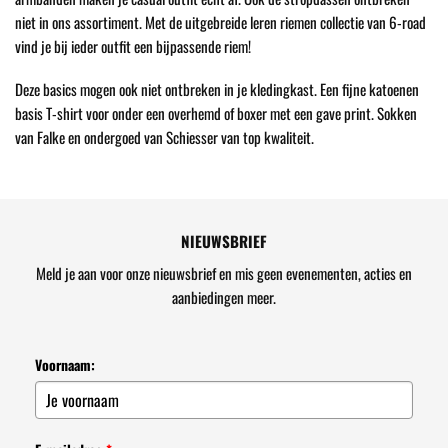
niet in ons assortiment. Met de uitgebreide leren riemen collectie van 6-road
vind je bij ieder outfit een bijpassende riem!
Deze basics mogen ook niet ontbreken in je kledingkast. Een fijne katoenen
basis T-shirt voor onder een overhemd of boxer met een gave print. Sokken
van Falke en ondergoed van Schiesser van top kwaliteit.
NIEUWSBRIEF
Meld je aan voor onze nieuwsbrief en mis geen evenementen, acties en
aanbiedingen meer.
Voornaam: