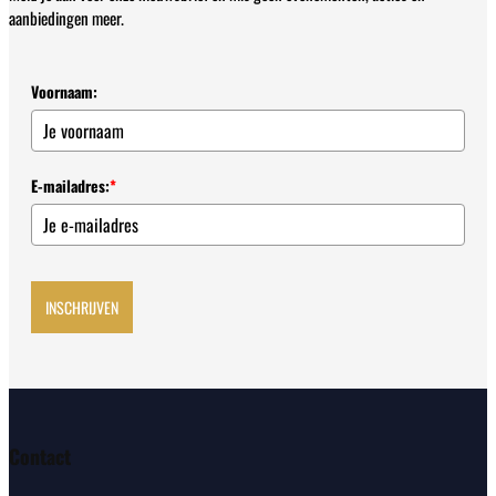
aanbiedingen meer.
Voornaam:
E-mailadres:
*
INSCHRIJVEN
Contact