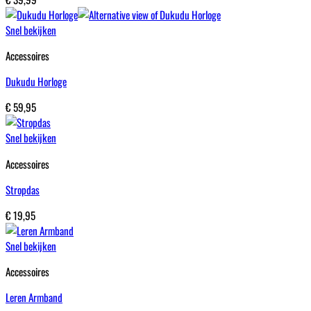
Snel bekijken
Accessoires
Dukudu Horloge
€
59,95
Snel bekijken
Accessoires
Stropdas
€
19,95
Snel bekijken
Accessoires
Leren Armband