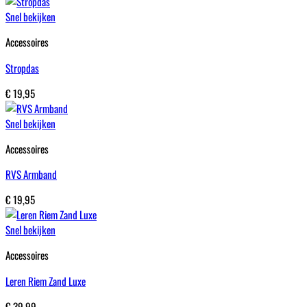
Snel bekijken
Accessoires
Stropdas
€
19,95
Snel bekijken
Accessoires
RVS Armband
€
19,95
Snel bekijken
Accessoires
Leren Riem Zand Luxe
€
39,99