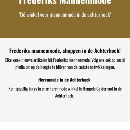
‘Dé winkel voor mannenmode in de achterhoek’
Frederiks mannenmode, shoppen in de Achterhoek!
Elke week nieuwe artikelen bij Frederiks mannenmode. Volg ons ook op social
media om op de hoogte te blijven van de laatste ontwikkelingen.
Herenmode in de Achterhoek
Kom gezellig langs in onze herenmode winkel in Hengelo Gelderland in de
Achterhoek.