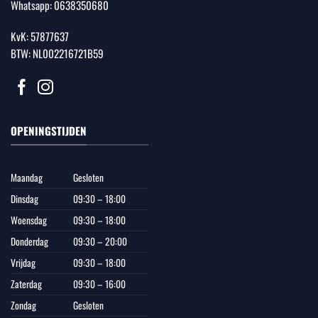
Whatsapp:
0638350680
KvK: 57877637
BTW: NL002216721B59
OPENINGSTIJDEN
Maandag
Gesloten
Dinsdag
09:30 – 18:00
Woensdag
09:30 – 18:00
Donderdag
09:30 – 20:00
Vrijdag
09:30 – 18:00
Zaterdag
09:30 – 16:00
Zondag
Gesloten