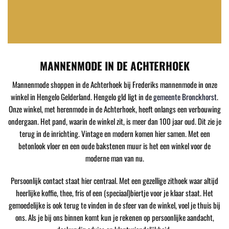
MANNENMODE IN DE ACHTERHOEK
Mannenmode shoppen in de Achterhoek bij Frederiks mannenmode in onze
winkel in Hengelo Gelderland. Hengelo gld ligt in de
gemeente Bronckhorst
.
Onze winkel, met herenmode in de Achterhoek, heeft onlangs een verbouwing
ondergaan. Het pand, waarin de winkel zit, is meer dan 100 jaar oud. Dit zie je
terug in de inrichting. Vintage en modern komen hier samen. Met een
betonlook vloer en een oude bakstenen muur is het een winkel voor de
moderne man van nu.
Persoonlijk contact staat hier centraal. Met een gezellige zithoek waar altijd
heerlijke koffie, thee, fris of een (speciaal)biertje voor je klaar staat. Het
gemoedelijke is ook terug te vinden in de sfeer van de winkel, voel je thuis bij
ons. Als je bij ons binnen komt kun je rekenen op persoonlijke aandacht,