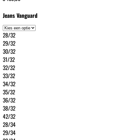
Jeans Vanguard
28/32
29/32
30/32
31/32
32/32
33/32
34/32
35/32
36/32
38/32
42/32
28/34
29/34