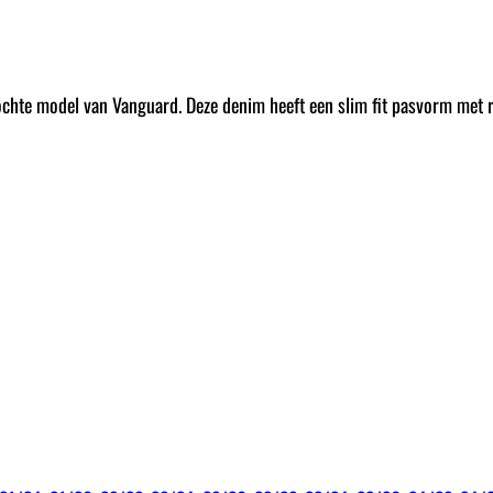
ochte model van Vanguard. Deze denim heeft een slim fit pasvorm met 