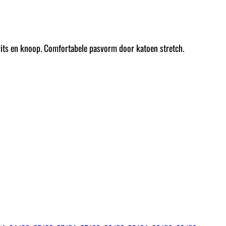
rits en knoop. Comfortabele pasvorm door katoen stretch.