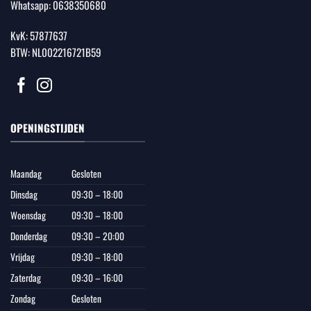
Whatsapp:
0638350680
KvK: 57877637
BTW: NL002216721B59
OPENINGSTIJDEN
Maandag
Gesloten
Dinsdag
09:30 – 18:00
Woensdag
09:30 – 18:00
Donderdag
09:30 – 20:00
Vrijdag
09:30 – 18:00
Zaterdag
09:30 – 16:00
Zondag
Gesloten