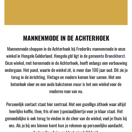
MANNENMODE IN DE ACHTERHOEK
Mannenmode shoppen in de Achterhoek bij Frederiks mannenmode in onze
winkel in Hengelo Gelderland. Hengelo gld ligt in de
gemeente Bronckhorst
.
Onze winkel, met herenmode in de Achterhoek, heeft onlangs een verbouwing
ondergaan. Het pand, waarin de winkel zit, is meer dan 100 jaar oud. Dit zie je
terug in de inrichting. Vintage en modern komen hier samen. Met een
betonlook vloer en een oude bakstenen muur is het een winkel voor de
moderne man van nu.
Persoonlijk contact staat hier centraal. Met een gezellige zithoek waar altijd
heerlijke koffie, thee, fris of een (speciaal)biertje voor je klaar staat. Het
gemoedelijke is ook terug te vinden in de sfeer van de winkel, voel je thuis bij
ons. Als je bij ons binnen komt kun je rekenen op persoonlijke aandacht,