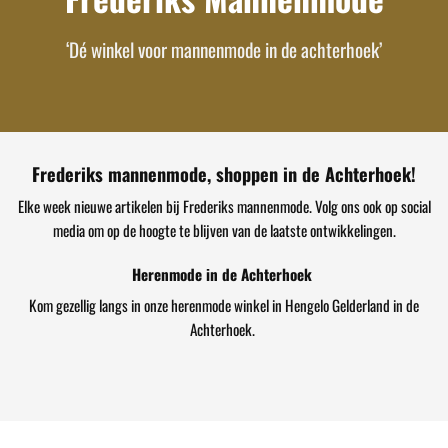
‘Dé winkel voor mannenmode in de achterhoek’
Frederiks mannenmode, shoppen in de Achterhoek!
Elke week nieuwe artikelen bij Frederiks mannenmode. Volg ons ook op social
media om op de hoogte te blijven van de laatste ontwikkelingen.
Herenmode in de Achterhoek
Kom gezellig langs in onze herenmode winkel in Hengelo Gelderland in de
Achterhoek.