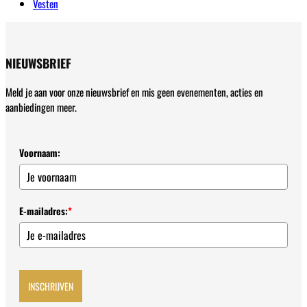
Vesten
NIEUWSBRIEF
Meld je aan voor onze nieuwsbrief en mis geen evenementen, acties en
aanbiedingen meer.
Voornaam:
E-mailadres:
*
INSCHRIJVEN