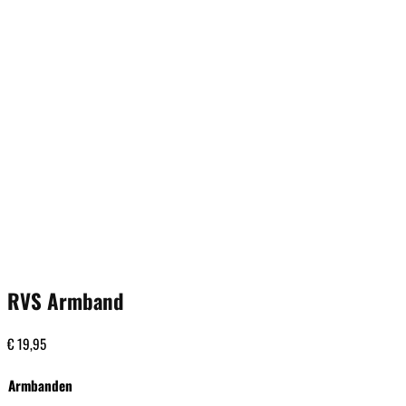
RVS Armband
€
19,95
Armbanden