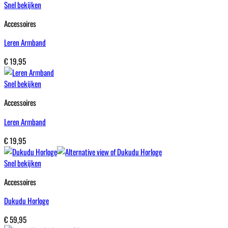
Snel bekijken
Accessoires
Leren Armband
€
19,95
Snel bekijken
Accessoires
Leren Armband
€
19,95
Snel bekijken
Accessoires
Dukudu Horloge
€
59,95