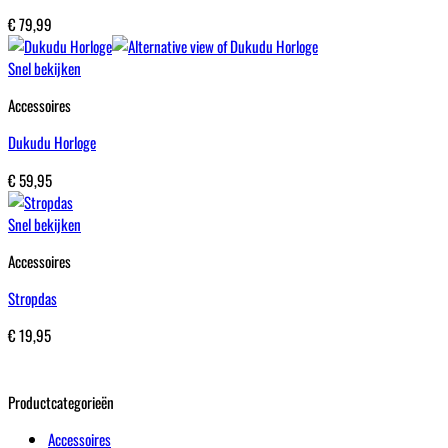
€
79,99
Snel bekijken
Accessoires
Dukudu Horloge
€
59,95
Snel bekijken
Accessoires
Stropdas
€
19,95
Productcategorieën
Accessoires