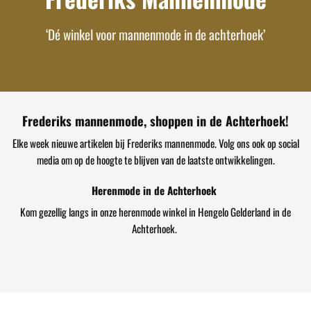
‘Dé winkel voor mannenmode in de achterhoek’
Frederiks mannenmode, shoppen in de Achterhoek!
Elke week nieuwe artikelen bij Frederiks mannenmode. Volg ons ook op social
media om op de hoogte te blijven van de laatste ontwikkelingen.
Herenmode in de Achterhoek
Kom gezellig langs in onze herenmode winkel in Hengelo Gelderland in de
Achterhoek.