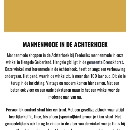
MANNENMODE IN DE ACHTERHOEK
Mannenmode shoppen in de Achterhoek bij Frederiks mannenmode in onze
winkel in Hengelo Gelderland. Hengelo gld ligt in de
gemeente Bronckhorst
.
Onze winkel, met herenmode in de Achterhoek, heeft onlangs een verbouwing
ondergaan. Het pand, waarin de winkel zit, is meer dan 100 jaar oud. Dit zie je
terug in de inrichting. Vintage en modern komen hier samen. Met een
betonlook vloer en een oude bakstenen muur is het een winkel voor de
moderne man van nu.
Persoonlijk contact staat hier centraal. Met een gezellige zithoek waar altijd
heerlijke koffie, thee, fris of een (speciaal)biertje voor je klaar staat. Het
gemoedelijke is ook terug te vinden in de sfeer van de winkel, voel je thuis bij