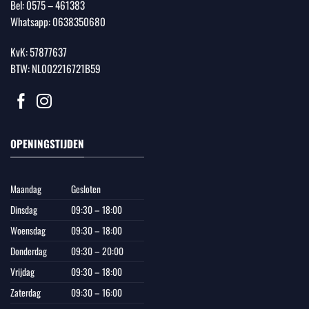
Bel:
0575 – 461383
Whatsapp:
0638350680
KvK: 57877637
BTW: NL002216721B59
OPENINGSTIJDEN
Maandag
Gesloten
Dinsdag
09:30 – 18:00
Woensdag
09:30 – 18:00
Donderdag
09:30 – 20:00
Vrijdag
09:30 – 18:00
Zaterdag
09:30 – 16:00