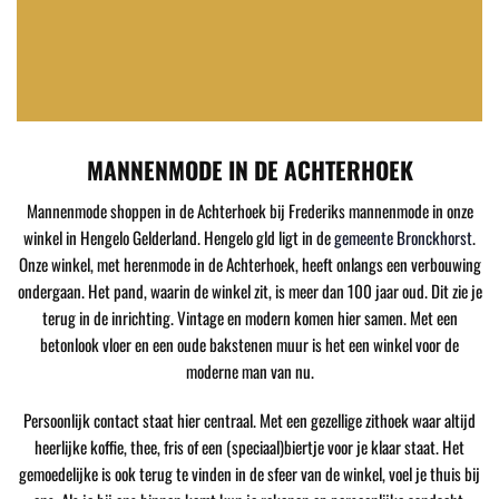
MANNENMODE IN DE ACHTERHOEK
Mannenmode shoppen in de Achterhoek bij Frederiks mannenmode in onze
winkel in Hengelo Gelderland. Hengelo gld ligt in de
gemeente Bronckhorst
.
Onze winkel, met herenmode in de Achterhoek, heeft onlangs een verbouwing
ondergaan. Het pand, waarin de winkel zit, is meer dan 100 jaar oud. Dit zie je
terug in de inrichting. Vintage en modern komen hier samen. Met een
betonlook vloer en een oude bakstenen muur is het een winkel voor de
moderne man van nu.
Persoonlijk contact staat hier centraal. Met een gezellige zithoek waar altijd
heerlijke koffie, thee, fris of een (speciaal)biertje voor je klaar staat. Het
gemoedelijke is ook terug te vinden in de sfeer van de winkel, voel je thuis bij