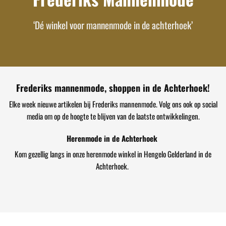
‘Dé winkel voor mannenmode in de achterhoek’
Frederiks mannenmode, shoppen in de Achterhoek!
Elke week nieuwe artikelen bij Frederiks mannenmode. Volg ons ook op social
media om op de hoogte te blijven van de laatste ontwikkelingen.
Herenmode in de Achterhoek
Kom gezellig langs in onze herenmode winkel in Hengelo Gelderland in de
Achterhoek.