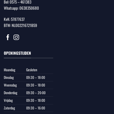
Bel:
0575 – 461383
Whatsapp:
0638350680
KvK: 57877637
BTW: NL002216721B59
OPENINGSTIJDEN
Maandag
Gesloten
Dinsdag
09:30 – 18:00
Woensdag
09:30 – 18:00
Donderdag
09:30 – 20:00
Vrijdag
09:30 – 18:00
Zaterdag
09:30 – 16:00