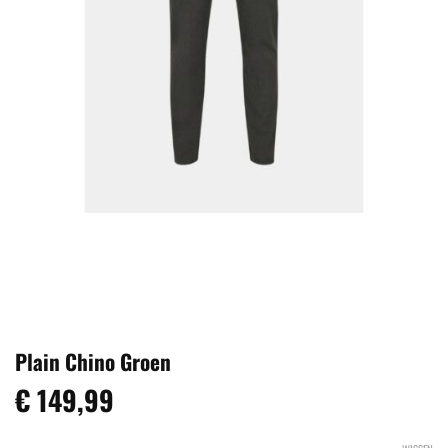
Plain Chino Groen
€
149,99