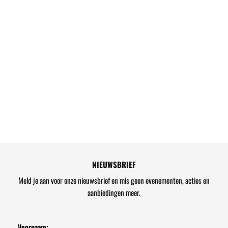
NIEUWSBRIEF
Meld je aan voor onze nieuwsbrief en mis geen evenementen, acties en
aanbiedingen meer.
Voornaam: