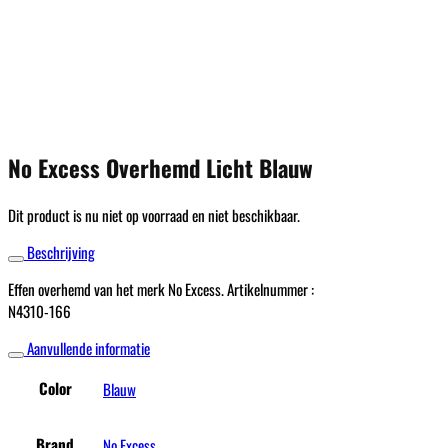
No Excess Overhemd Licht Blauw
Dit product is nu niet op voorraad en niet beschikbaar.
Beschrijving
Effen overhemd van het merk No Excess. Artikelnummer :
N4310-166
Aanvullende informatie
Color
Blauw
Brand
No Excess