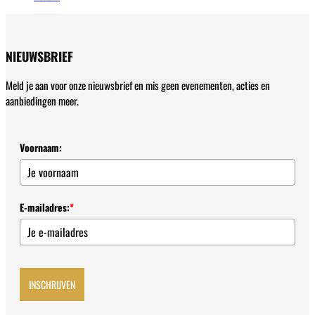
NIEUWSBRIEF
Meld je aan voor onze nieuwsbrief en mis geen evenementen, acties en
aanbiedingen meer.
Voornaam:
E-mailadres:
*
INSCHRIJVEN