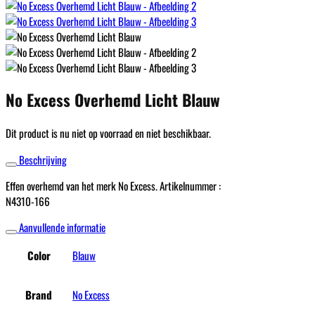
No Excess Overhemd Licht Blauw
Dit product is nu niet op voorraad en niet beschikbaar.
Beschrijving
Effen overhemd van het merk No Excess. Artikelnummer :
N4310-166
Aanvullende informatie
Color
Blauw
Brand
No Excess