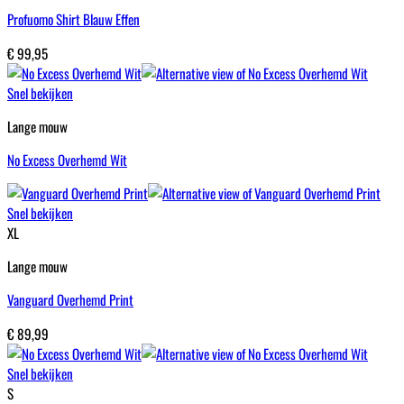
Profuomo Shirt Blauw Effen
€
99,95
Snel bekijken
Lange mouw
No Excess Overhemd Wit
Snel bekijken
XL
Lange mouw
Vanguard Overhemd Print
€
89,99
Snel bekijken
S