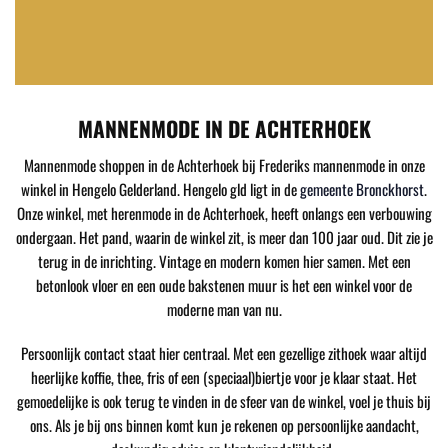
MANNENMODE IN DE ACHTERHOEK
Mannenmode shoppen in de Achterhoek bij Frederiks mannenmode in onze
winkel in Hengelo Gelderland. Hengelo gld ligt in de
gemeente Bronckhorst
.
Onze winkel, met herenmode in de Achterhoek, heeft onlangs een verbouwing
ondergaan. Het pand, waarin de winkel zit, is meer dan 100 jaar oud. Dit zie je
terug in de inrichting. Vintage en modern komen hier samen. Met een
betonlook vloer en een oude bakstenen muur is het een winkel voor de
moderne man van nu.
Persoonlijk contact staat hier centraal. Met een gezellige zithoek waar altijd
heerlijke koffie, thee, fris of een (speciaal)biertje voor je klaar staat. Het
gemoedelijke is ook terug te vinden in de sfeer van de winkel, voel je thuis bij
ons. Als je bij ons binnen komt kun je rekenen op persoonlijke aandacht,