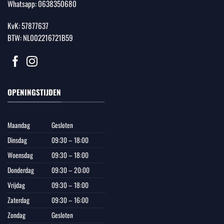
Whatsapp:
0638350680
KvK: 57877637
BTW: NL002216721B59
OPENINGSTIJDEN
Maandag
Gesloten
Dinsdag
09:30 – 18:00
Woensdag
09:30 – 18:00
Donderdag
09:30 – 20:00
Vrijdag
09:30 – 18:00
Zaterdag
09:30 – 16:00
Zondag
Gesloten