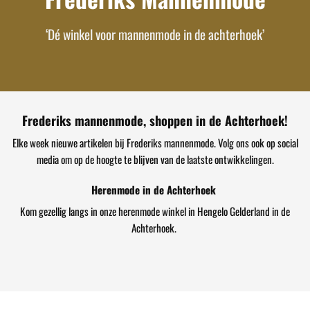
‘Dé winkel voor mannenmode in de achterhoek’
Frederiks mannenmode, shoppen in de Achterhoek!
Elke week nieuwe artikelen bij Frederiks mannenmode. Volg ons ook op social
media om op de hoogte te blijven van de laatste ontwikkelingen.
Herenmode in de Achterhoek
Kom gezellig langs in onze herenmode winkel in Hengelo Gelderland in de
Achterhoek.