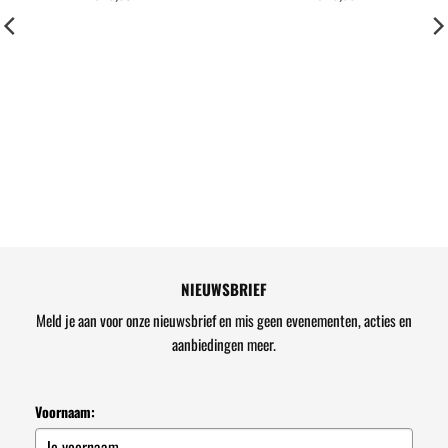
NIEUWSBRIEF
Meld je aan voor onze nieuwsbrief en mis geen evenementen, acties en
aanbiedingen meer.
Voornaam: