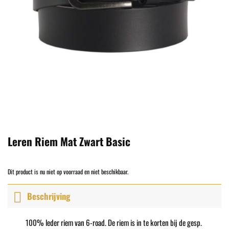
Leren Riem Mat Zwart Basic
Dit product is nu niet op voorraad en niet beschikbaar.
Beschrijving
100% leder riem van 6-road. De riem is in te korten bij de gesp.