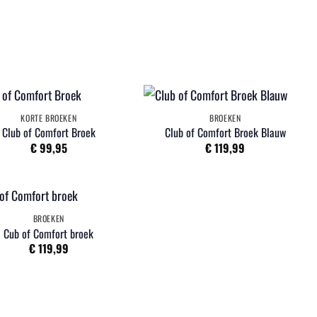
KORTE BROEKEN
BROEKEN
Club of Comfort Broek
Club of Comfort Broek Blauw
€
99,95
€
119,99
BROEKEN
Cub of Comfort broek
€
119,99