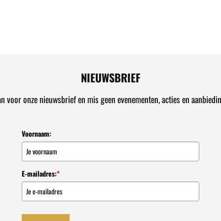
NIEUWSBRIEF
an voor onze nieuwsbrief en mis geen evenementen, acties en aanbiedi
Voornaam:
E-mailadres:
*