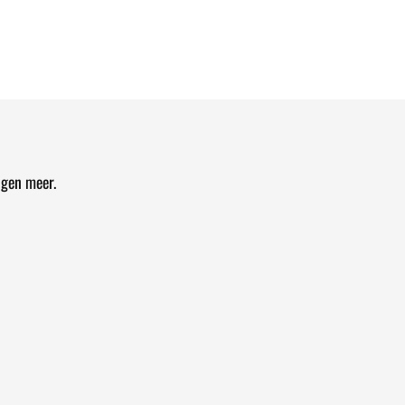
ngen meer.