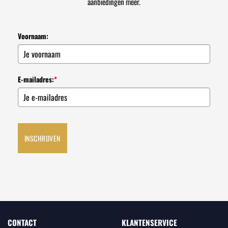
aanbiedingen meer.
Voornaam:
E-mailadres:
*
INSCHRIJVEN
CONTACT
KLANTENSERVICE