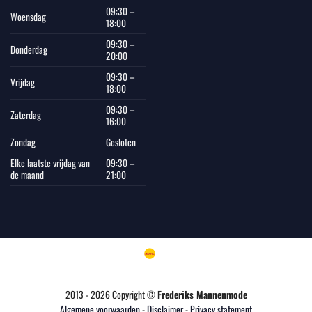
09:30 –
Woensdag
18:00
09:30 –
Donderdag
20:00
09:30 –
Vrijdag
18:00
09:30 –
Zaterdag
16:00
Zondag
Gesloten
Elke laatste vrijdag van
09:30 –
de maand
21:00
2013 - 2026 Copyright ©
Frederiks Mannenmode
Algemene voorwaarden
-
Disclaimer
-
Privacy statement