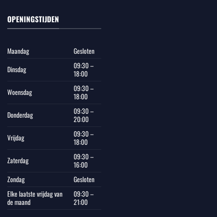
OPENINGSTIJDEN
Maandag
Gesloten
09:30 –
Dinsdag
18:00
09:30 –
Woensdag
18:00
09:30 –
Donderdag
20:00
09:30 –
Vrijdag
18:00
09:30 –
Zaterdag
16:00
Zondag
Gesloten
Elke laatste vrijdag van
09:30 –
de maand
21:00