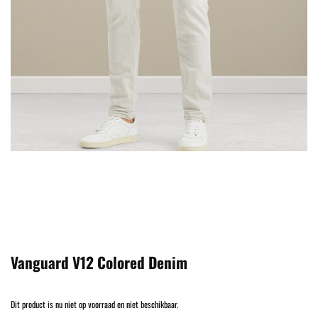
Vanguard V12 Colored Denim
Dit product is nu niet op voorraad en niet beschikbaar.