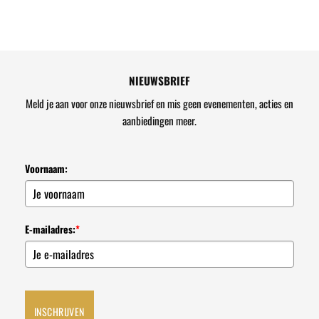
NIEUWSBRIEF
Meld je aan voor onze nieuwsbrief en mis geen evenementen, acties en
aanbiedingen meer.
Voornaam:
E-mailadres:
*
INSCHRIJVEN