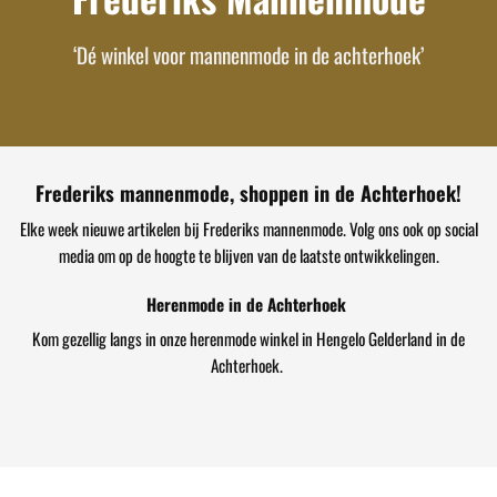
‘Dé winkel voor mannenmode in de achterhoek’
Frederiks mannenmode, shoppen in de Achterhoek!
Elke week nieuwe artikelen bij Frederiks mannenmode. Volg ons ook op social
media om op de hoogte te blijven van de laatste ontwikkelingen.
Herenmode in de Achterhoek
Kom gezellig langs in onze herenmode winkel in Hengelo Gelderland in de
Achterhoek.