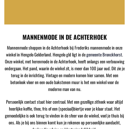
MANNENMODE IN DE ACHTERHOEK
Mannenmode shoppen in de Achterhoek bij Frederiks mannenmode in onze
winkel in Hengelo Gelderland. Hengelo gld ligt in de
gemeente Bronckhorst
.
Onze winkel, met herenmode in de Achterhoek, heeft onlangs een verbouwing
ondergaan. Het pand, waarin de winkel zit, is meer dan 100 jaar oud. Dit zie je
terug in de inrichting. Vintage en modern komen hier samen. Met een
betonlook vloer en een oude bakstenen muur is het een winkel voor de
moderne man van nu.
Persoonlijk contact staat hier centraal. Met een gezellige zithoek waar altijd
heerlijke koffie, thee, fris of een (speciaal)biertje voor je klaar staat. Het
gemoedelijke is ook terug te vinden in de sfeer van de winkel, voel je thuis bij
ons. Als je bij ons binnen komt kun je rekenen op persoonlijke aandacht,