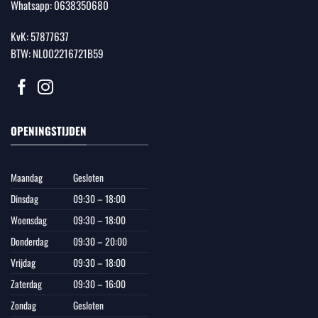
Whatsapp:
0638350680
KvK: 57877637
BTW: NL002216721B59
OPENINGSTIJDEN
Maandag
Gesloten
Dinsdag
09:30 – 18:00
Woensdag
09:30 – 18:00
Donderdag
09:30 – 20:00
Vrijdag
09:30 – 18:00
Zaterdag
09:30 – 16:00
Zondag
Gesloten