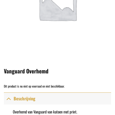
Vanguard Overhemd
Dit product is nu niet op voorraad en niet beschikbaar.
Beschrijving
Overhemd van Vanguard van katoen met print.