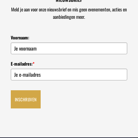
Meld je aan voor onze nieuwsbrief en mis geen evenementen, acties en
aanbiedingen meer.
Voornaam:
E-mailadres:
*
INSCHRIJVEN