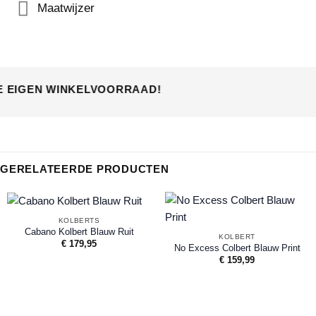
Maatwijzer
E EIGEN WINKELVOORRAAD!
GERELATEERDE PRODUCTEN
KOLBERTS
Cabano Kolbert Blauw Ruit
KOLBERT
€
179,95
No Excess Colbert Blauw Print
€
159,99