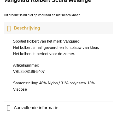
Dit product is nu niet op voorraad en niet beschikbaar.
Beschrijving
Sportief kolbert van het merk Vanguard.
Het kolbert is half gevoerd, en lichtblauw van kleur.
Het kolbert is perfect voor de zomer.
Artikelnummer:
VBL2503196-5407
Samenstelling: 48% Nylon,/ 31% polyester/ 13%
Viscose
Aanvullende informatie