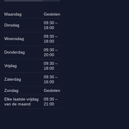
Maandag
Gesloten
09:30 –
Dinsdag
18:00
09:30 –
Woensdag
18:00
09:30 –
Donderdag
20:00
09:30 –
Vrijdag
18:00
09:30 –
Zaterdag
16:00
Zondag
Gesloten
Elke laatste vrijdag
09:30 –
van de maand
21:00