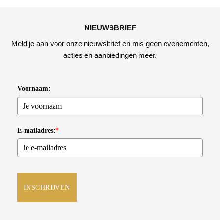
NIEUWSBRIEF
Meld je aan voor onze nieuwsbrief en mis geen evenementen,
acties en aanbiedingen meer.
Voornaam:
E-mailadres:
*
INSCHRIJVEN