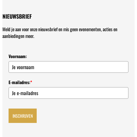
NIEUWSBRIEF
Meld je aan voor onze nieuwsbrief en mis geen evenementen, acties en
aanbiedingen meer.
Voornaam:
E-mailadres:
*
INSCHRIJVEN