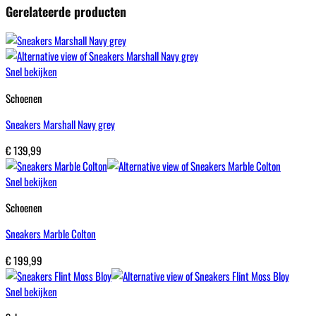
Gerelateerde producten
Snel bekijken
Schoenen
Sneakers Marshall Navy grey
€
139,99
Snel bekijken
Schoenen
Sneakers Marble Colton
€
199,99
Snel bekijken