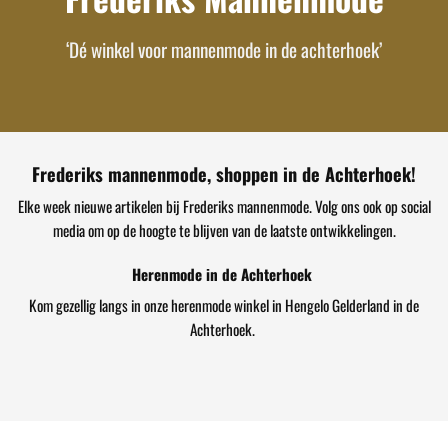
‘Dé winkel voor mannenmode in de achterhoek’
Frederiks mannenmode, shoppen in de Achterhoek!
Elke week nieuwe artikelen bij Frederiks mannenmode. Volg ons ook op social
media om op de hoogte te blijven van de laatste ontwikkelingen.
Herenmode in de Achterhoek
Kom gezellig langs in onze herenmode winkel in Hengelo Gelderland in de
Achterhoek.