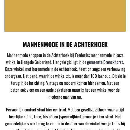
MANNENMODE IN DE ACHTERHOEK
Mannenmode shoppen in de Achterhoek bij Frederiks mannenmode in onze
winkel in Hengelo Gelderland. Hengelo gld ligt in de
gemeente Bronckhorst
.
Onze winkel, met herenmode in de Achterhoek, heeft onlangs een verbouwing
ondergaan. Het pand, waarin de winkel zit, is meer dan 100 jaar oud. Dit zie je
terug in de inrichting. Vintage en modern komen hier samen. Met een
betonlook vloer en een oude bakstenen muur is het een winkel voor de
moderne man van nu.
Persoonlijk contact staat hier centraal. Met een gezellige zithoek waar altijd
heerlijke koffie, thee, fris of een (speciaal)biertje voor je klaar staat. Het
gemoedelijke is ook terug te vinden in de sfeer van de winkel, voel je thuis bij