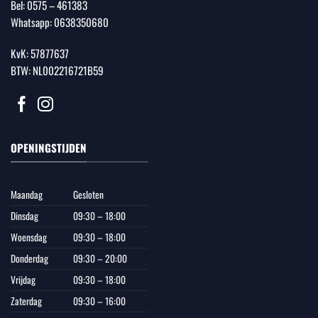
Bel:
0575 – 461383
Whatsapp:
0638350680
KvK: 57877637
BTW: NL002216721B59
OPENINGSTIJDEN
Maandag
Gesloten
Dinsdag
09:30 – 18:00
Woensdag
09:30 – 18:00
Donderdag
09:30 – 20:00
Vrijdag
09:30 – 18:00
Zaterdag
09:30 – 16:00