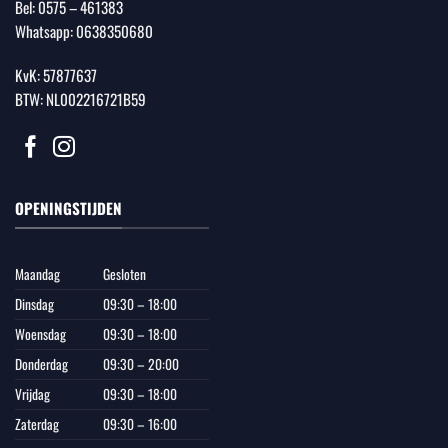
Bel:
0575 – 461383
Whatsapp:
0638350680
KvK: 57877637
BTW: NL002216721B59
OPENINGSTIJDEN
Maandag
Gesloten
Dinsdag
09:30 – 18:00
Woensdag
09:30 – 18:00
Donderdag
09:30 – 20:00
Vrijdag
09:30 – 18:00
Zaterdag
09:30 – 16:00