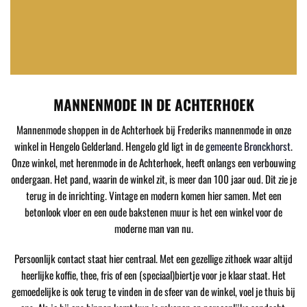
MANNENMODE IN DE ACHTERHOEK
Mannenmode shoppen in de Achterhoek bij Frederiks mannenmode in onze
winkel in Hengelo Gelderland. Hengelo gld ligt in de
gemeente Bronckhorst
.
Onze winkel, met herenmode in de Achterhoek, heeft onlangs een verbouwing
ondergaan. Het pand, waarin de winkel zit, is meer dan 100 jaar oud. Dit zie je
terug in de inrichting. Vintage en modern komen hier samen. Met een
betonlook vloer en een oude bakstenen muur is het een winkel voor de
moderne man van nu.
Persoonlijk contact staat hier centraal. Met een gezellige zithoek waar altijd
heerlijke koffie, thee, fris of een (speciaal)biertje voor je klaar staat. Het
gemoedelijke is ook terug te vinden in de sfeer van de winkel, voel je thuis bij