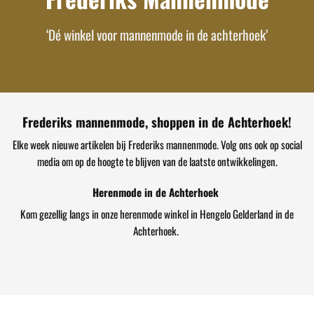
‘Dé winkel voor mannenmode in de achterhoek’
Frederiks mannenmode, shoppen in de Achterhoek!
Elke week nieuwe artikelen bij Frederiks mannenmode. Volg ons ook op social
media om op de hoogte te blijven van de laatste ontwikkelingen.
Herenmode in de Achterhoek
Kom gezellig langs in onze herenmode winkel in Hengelo Gelderland in de
Achterhoek.