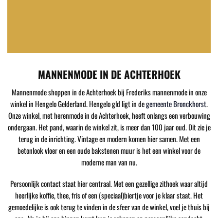
MANNENMODE IN DE ACHTERHOEK
Mannenmode shoppen in de Achterhoek bij Frederiks mannenmode in onze
winkel in Hengelo Gelderland. Hengelo gld ligt in de
gemeente Bronckhorst
.
Onze winkel, met herenmode in de Achterhoek, heeft onlangs een verbouwing
ondergaan. Het pand, waarin de winkel zit, is meer dan 100 jaar oud. Dit zie je
terug in de inrichting. Vintage en modern komen hier samen. Met een
betonlook vloer en een oude bakstenen muur is het een winkel voor de
moderne man van nu.
Persoonlijk contact staat hier centraal. Met een gezellige zithoek waar altijd
heerlijke koffie, thee, fris of een (speciaal)biertje voor je klaar staat. Het
gemoedelijke is ook terug te vinden in de sfeer van de winkel, voel je thuis bij