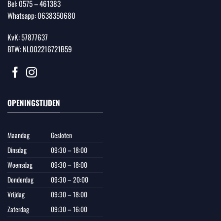
Bel:
0575 – 461383
Whatsapp:
0638350680
KvK: 57877637
BTW: NL002216721B59
OPENINGSTIJDEN
Maandag
Gesloten
Dinsdag
09:30 – 18:00
Woensdag
09:30 – 18:00
Donderdag
09:30 – 20:00
Vrijdag
09:30 – 18:00
Zaterdag
09:30 – 16:00