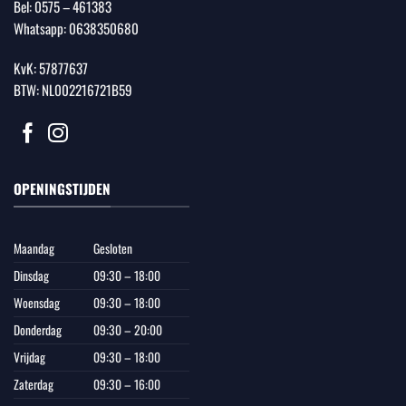
Bel:
0575 – 461383
Whatsapp:
0638350680
KvK: 57877637
BTW: NL002216721B59
OPENINGSTIJDEN
Maandag
Gesloten
Dinsdag
09:30 – 18:00
Woensdag
09:30 – 18:00
Donderdag
09:30 – 20:00
Vrijdag
09:30 – 18:00
Zaterdag
09:30 – 16:00