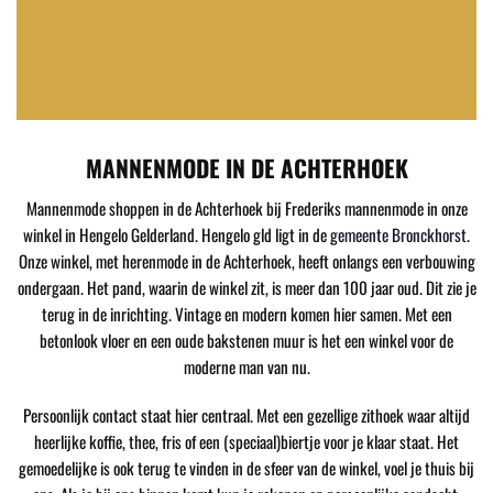
MANNENMODE IN DE ACHTERHOEK
Mannenmode shoppen in de Achterhoek bij Frederiks mannenmode in onze
winkel in Hengelo Gelderland. Hengelo gld ligt in de
gemeente Bronckhorst
.
Onze winkel, met herenmode in de Achterhoek, heeft onlangs een verbouwing
ondergaan. Het pand, waarin de winkel zit, is meer dan 100 jaar oud. Dit zie je
terug in de inrichting. Vintage en modern komen hier samen. Met een
betonlook vloer en een oude bakstenen muur is het een winkel voor de
moderne man van nu.
Persoonlijk contact staat hier centraal. Met een gezellige zithoek waar altijd
heerlijke koffie, thee, fris of een (speciaal)biertje voor je klaar staat. Het
gemoedelijke is ook terug te vinden in de sfeer van de winkel, voel je thuis bij