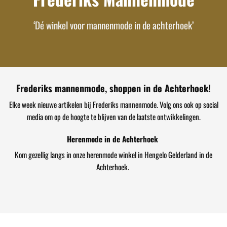
‘Dé winkel voor mannenmode in de achterhoek’
Frederiks mannenmode, shoppen in de Achterhoek!
Elke week nieuwe artikelen bij Frederiks mannenmode. Volg ons ook op social
media om op de hoogte te blijven van de laatste ontwikkelingen.
Herenmode in de Achterhoek
Kom gezellig langs in onze herenmode winkel in Hengelo Gelderland in de
Achterhoek.