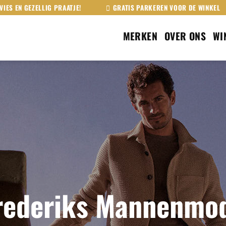
VIES EN GEZELLIG PRAATJE!
GRATIS PARKEREN VOOR DE WINKEL
MERKEN
OVER ONS
WI
rederiks Mannenmo