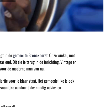
gt in de
gemeente Bronckhorst
. Onze winkel, met
 oud. Dit zie je terug in de inrichting. Vintage en
 voor de moderne man van nu.
biertje voor je klaar staat. Het gemoedelijke is ook
ersoonlijke aandacht, deskundig advies en