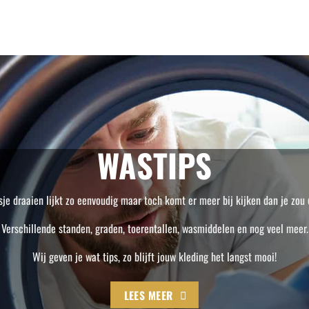
WASTIPS
je draaien lijkt zo eenvoudig maar toch komt er meer bij kijken dan je zou
Verschillende standen, graden, toerentallen, wasmiddelen en nog veel meer.
Wij geven je wat tips, zo blijft jouw kleding het langst mooi!
LEES MEER