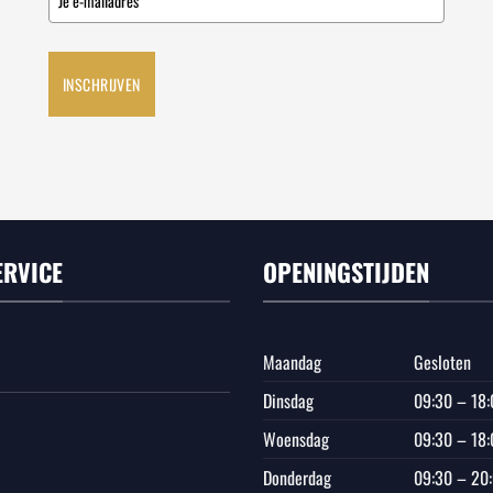
INSCHRIJVEN
ERVICE
OPENINGSTIJDEN
Maandag
Gesloten
Dinsdag
09:30 – 18:
Woensdag
09:30 – 18:
Donderdag
09:30 – 20