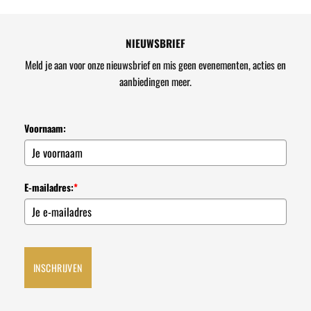
NIEUWSBRIEF
Meld je aan voor onze nieuwsbrief en mis geen evenementen, acties en
aanbiedingen meer.
Voornaam:
E-mailadres:
*
INSCHRIJVEN