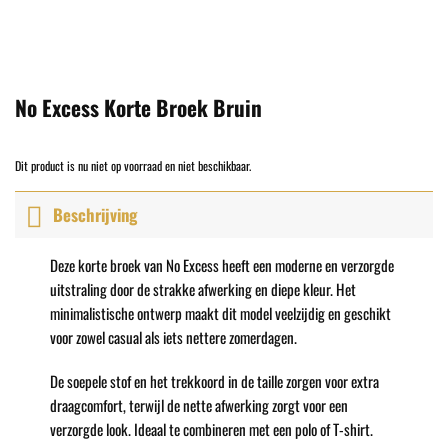
No Excess Korte Broek Bruin
Dit product is nu niet op voorraad en niet beschikbaar.
Beschrijving
Deze korte broek van No Excess heeft een moderne en verzorgde
uitstraling door de strakke afwerking en diepe kleur. Het
minimalistische ontwerp maakt dit model veelzijdig en geschikt
voor zowel casual als iets nettere zomerdagen.
De soepele stof en het trekkoord in de taille zorgen voor extra
draagcomfort, terwijl de nette afwerking zorgt voor een
verzorgde look. Ideaal te combineren met een polo of T-shirt.