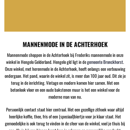
MANNENMODE IN DE ACHTERHOEK
Mannenmode shoppen in de Achterhoek bij Frederiks mannenmode in onze
winkel in Hengelo Gelderland. Hengelo gld ligt in de
gemeente Bronckhorst
.
Onze winkel, met herenmode in de Achterhoek, heeft onlangs een verbouwing
ondergaan. Het pand, waarin de winkel zit, is meer dan 100 jaar oud. Dit zie je
terug in de inrichting. Vintage en modern komen hier samen. Met een
betonlook vloer en een oude bakstenen muur is het een winkel voor de
moderne man van nu.
Persoonlijk contact staat hier centraal. Met een gezellige zithoek waar altijd
heerlijke koffie, thee, fris of een (speciaal)biertje voor je klaar staat. Het
gemoedelijke is ook terug te vinden in de sfeer van de winkel, voel je thuis bij