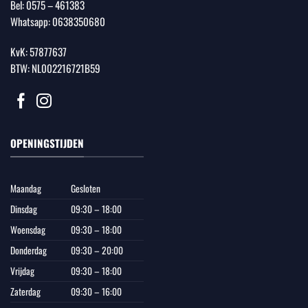
Bel:
0575 – 461383
Whatsapp:
0638350680
KvK: 57877637
BTW: NL002216721B59
OPENINGSTIJDEN
Maandag
Gesloten
Dinsdag
09:30 – 18:00
Woensdag
09:30 – 18:00
Donderdag
09:30 – 20:00
Vrijdag
09:30 – 18:00
Zaterdag
09:30 – 16:00