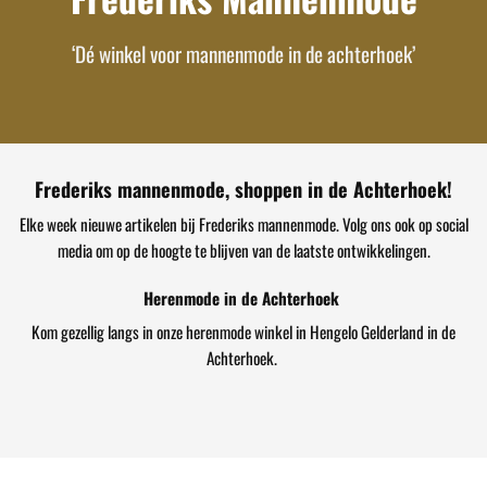
‘Dé winkel voor mannenmode in de achterhoek’
Frederiks mannenmode, shoppen in de Achterhoek!
Elke week nieuwe artikelen bij Frederiks mannenmode. Volg ons ook op social
media om op de hoogte te blijven van de laatste ontwikkelingen.
Herenmode in de Achterhoek
Kom gezellig langs in onze herenmode winkel in Hengelo Gelderland in de
Achterhoek.