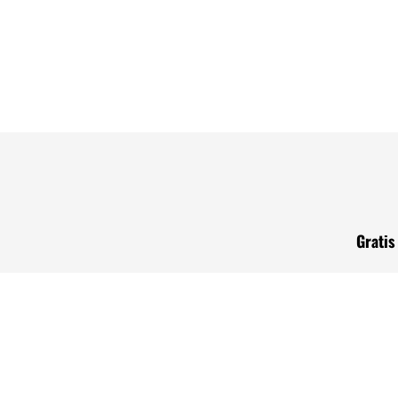
Gratis verzen