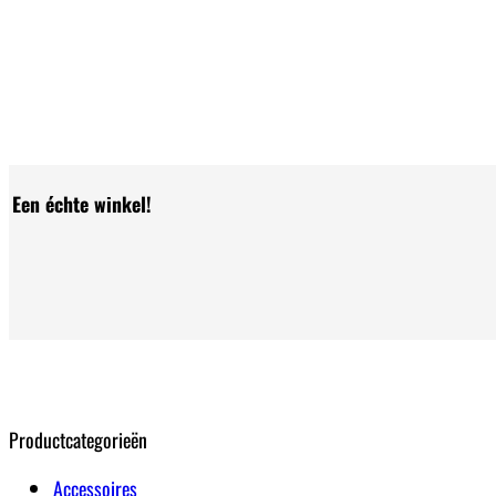
Een échte winkel!
Productcategorieën
Accessoires