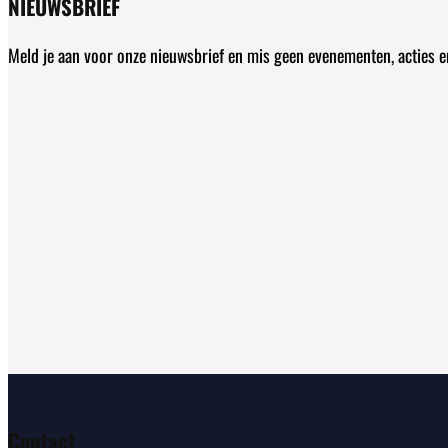
NIEUWSBRIEF
Meld je aan voor onze nieuwsbrief en mis geen evenementen, acties 
Contact