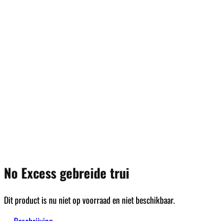
No Excess gebreide trui
Dit product is nu niet op voorraad en niet beschikbaar.