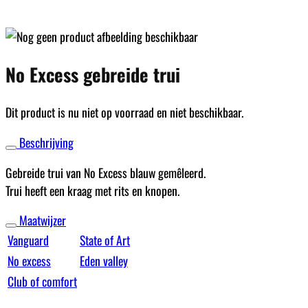
No Excess gebreide trui
Dit product is nu niet op voorraad en niet beschikbaar.
Beschrijving
Gebreide trui van No Excess blauw gemêleerd.
Trui heeft een kraag met rits en knopen.
Maatwijzer
Vanguard
State of Art
No excess
Eden valley
Club of comfort