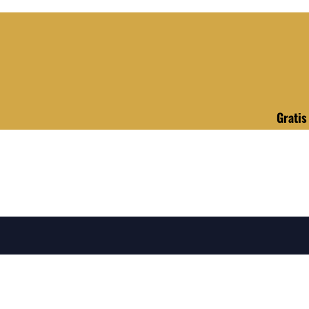
Gratis verzen