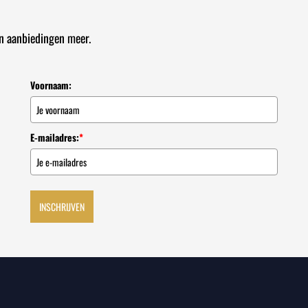
en aanbiedingen meer.
Voornaam:
E-mailadres:
*
INSCHRIJVEN