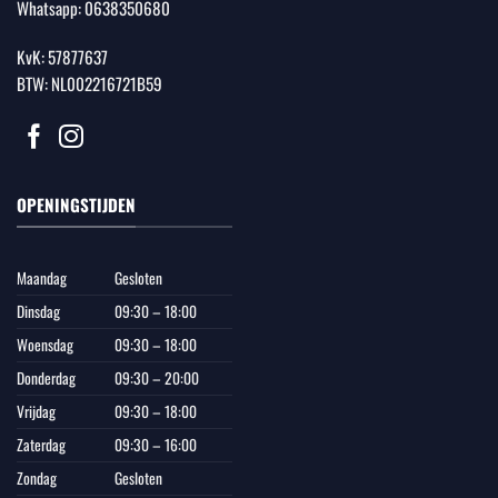
Whatsapp:
0638350680
KvK: 57877637
BTW: NL002216721B59
OPENINGSTIJDEN
Maandag
Gesloten
Dinsdag
09:30 – 18:00
Woensdag
09:30 – 18:00
Donderdag
09:30 – 20:00
Vrijdag
09:30 – 18:00
Zaterdag
09:30 – 16:00
Zondag
Gesloten