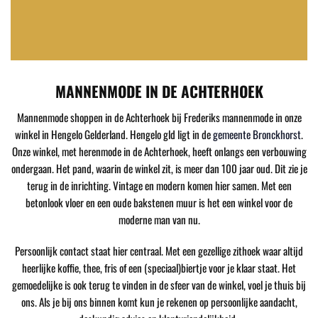
MANNENMODE IN DE ACHTERHOEK
Mannenmode shoppen in de Achterhoek bij Frederiks mannenmode in onze
winkel in Hengelo Gelderland. Hengelo gld ligt in de
gemeente Bronckhorst
.
Onze winkel, met herenmode in de Achterhoek, heeft onlangs een verbouwing
ondergaan. Het pand, waarin de winkel zit, is meer dan 100 jaar oud. Dit zie je
terug in de inrichting. Vintage en modern komen hier samen. Met een
betonlook vloer en een oude bakstenen muur is het een winkel voor de
moderne man van nu.
Persoonlijk contact staat hier centraal. Met een gezellige zithoek waar altijd
heerlijke koffie, thee, fris of een (speciaal)biertje voor je klaar staat. Het
gemoedelijke is ook terug te vinden in de sfeer van de winkel, voel je thuis bij
ons. Als je bij ons binnen komt kun je rekenen op persoonlijke aandacht,