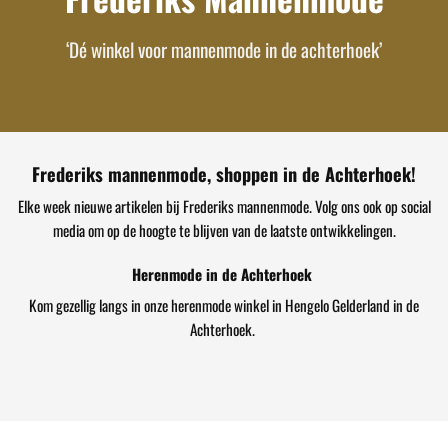
‘Dé winkel voor mannenmode in de achterhoek’
Frederiks mannenmode, shoppen in de Achterhoek!
Elke week nieuwe artikelen bij Frederiks mannenmode. Volg ons ook op social
media om op de hoogte te blijven van de laatste ontwikkelingen.
Herenmode in de Achterhoek
Kom gezellig langs in onze herenmode winkel in Hengelo Gelderland in de
Achterhoek.