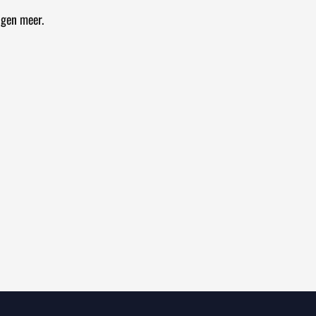
ngen meer.