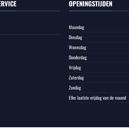
ERVICE
OPENINGSTIJDEN
Maandag
Dinsdag
Woensdag
Donderdag
Vrijdag
Zaterdag
Zondag
Elke laatste vrijdag van de maand