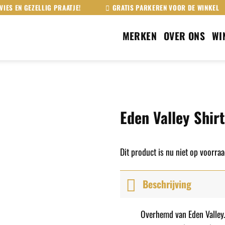
VIES EN GEZELLIG PRAATJE!
GRATIS PARKEREN VOOR DE WINKEL
MERKEN
OVER ONS
WI
Eden Valley Shirt
Dit product is nu niet op voorraa
Beschrijving
Overhemd van Eden Valley.