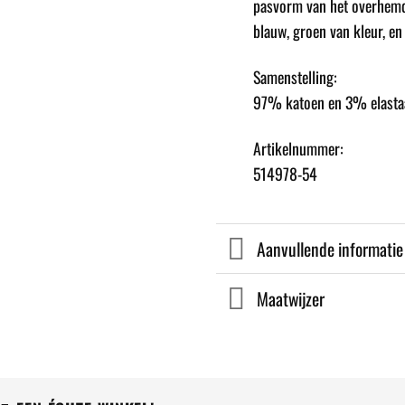
pasvorm van het overhemd i
blauw, groen van kleur, en
Samenstelling:
97% katoen en 3% elasta
Artikelnummer:
514978-54
Aanvullende informatie
Maatwijzer