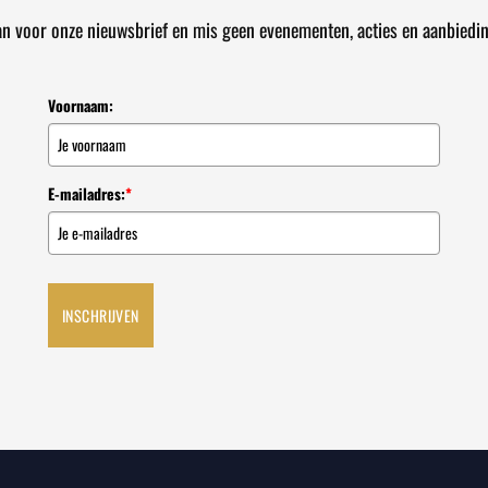
an voor onze nieuwsbrief en mis geen evenementen, acties en aanbiedi
Voornaam:
E-mailadres:
*
INSCHRIJVEN