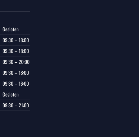
Gesloten
09:30 – 18:00
09:30 – 18:00
09:30 – 20:00
09:30 – 18:00
09:30 – 16:00
Gesloten
09:30 – 21:00