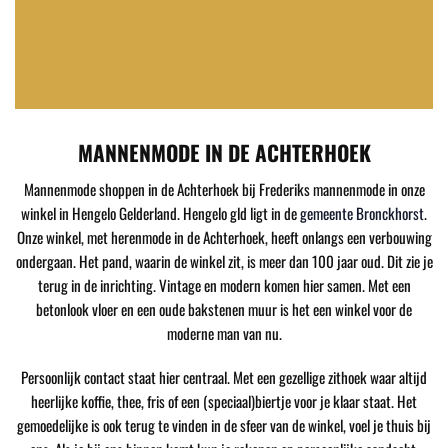
MANNENMODE IN DE ACHTERHOEK
Mannenmode shoppen in de Achterhoek bij Frederiks mannenmode in onze
winkel in Hengelo Gelderland. Hengelo gld ligt in de
gemeente Bronckhorst
.
Onze winkel, met herenmode in de Achterhoek, heeft onlangs een verbouwing
ondergaan. Het pand, waarin de winkel zit, is meer dan 100 jaar oud. Dit zie je
terug in de inrichting. Vintage en modern komen hier samen. Met een
betonlook vloer en een oude bakstenen muur is het een winkel voor de
moderne man van nu.
Persoonlijk contact staat hier centraal. Met een gezellige zithoek waar altijd
heerlijke koffie, thee, fris of een (speciaal)biertje voor je klaar staat. Het
gemoedelijke is ook terug te vinden in de sfeer van de winkel, voel je thuis bij