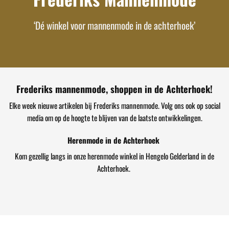
‘Dé winkel voor mannenmode in de achterhoek’
Frederiks mannenmode, shoppen in de Achterhoek!
Elke week nieuwe artikelen bij Frederiks mannenmode. Volg ons ook op social
media om op de hoogte te blijven van de laatste ontwikkelingen.
Herenmode in de Achterhoek
Kom gezellig langs in onze herenmode winkel in Hengelo Gelderland in de
Achterhoek.