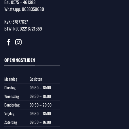
Bel:
0575 – 461383
Whatsapp:
0638350680
KvK: 57877637
BTW: NL002216721B59
OPENINGSTIJDEN
Maandag
Gesloten
Dinsdag
09:30 – 18:00
Woensdag
09:30 – 18:00
Donderdag
09:30 – 20:00
Vrijdag
09:30 – 18:00
Zaterdag
09:30 – 16:00