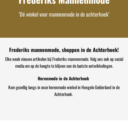
‘Dé winkel voor mannenmode in de achterhoek’
Frederiks mannenmode, shoppen in de Achterhoek!
Elke week nieuwe artikelen bij Frederiks mannenmode. Volg ons ook op social
media om op de hoogte te blijven van de laatste ontwikkelingen.
Herenmode in de Achterhoek
Kom gezellig langs in onze herenmode winkel in Hengelo Gelderland in de
Achterhoek.