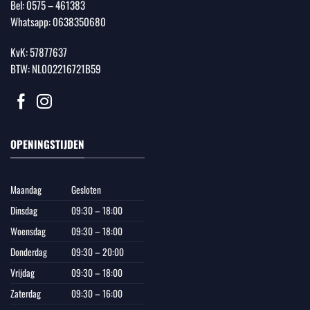
Bel:
0575 – 461383
Whatsapp:
0638350680
KvK: 57877637
BTW: NL002216721B59
OPENINGSTIJDEN
Maandag
Gesloten
Dinsdag
09:30 – 18:00
Woensdag
09:30 – 18:00
Donderdag
09:30 – 20:00
Vrijdag
09:30 – 18:00
Zaterdag
09:30 – 16:00