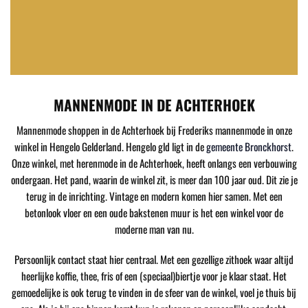
MANNENMODE IN DE ACHTERHOEK
Mannenmode shoppen in de Achterhoek bij Frederiks mannenmode in onze
winkel in Hengelo Gelderland. Hengelo gld ligt in de
gemeente Bronckhorst
.
Onze winkel, met herenmode in de Achterhoek, heeft onlangs een verbouwing
ondergaan. Het pand, waarin de winkel zit, is meer dan 100 jaar oud. Dit zie je
terug in de inrichting. Vintage en modern komen hier samen. Met een
betonlook vloer en een oude bakstenen muur is het een winkel voor de
moderne man van nu.
Persoonlijk contact staat hier centraal. Met een gezellige zithoek waar altijd
heerlijke koffie, thee, fris of een (speciaal)biertje voor je klaar staat. Het
gemoedelijke is ook terug te vinden in de sfeer van de winkel, voel je thuis bij