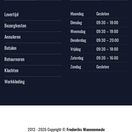
Maandag
Gesloten
Levertijd
Dinsdag
09:30 – 18:00
Bezorgkosten
Woensdag
09:30 – 18:00
Annuleren
Donderdag
09:30 – 20:00
Betalen
Vrijdag
09:30 – 18:00
Zaterdag
09:30 – 16:00
Retourneren
Zondag
Gesloten
Klachten
Werkkleding
2013 - 2026 Copyright ©
Frederiks Mannenmode