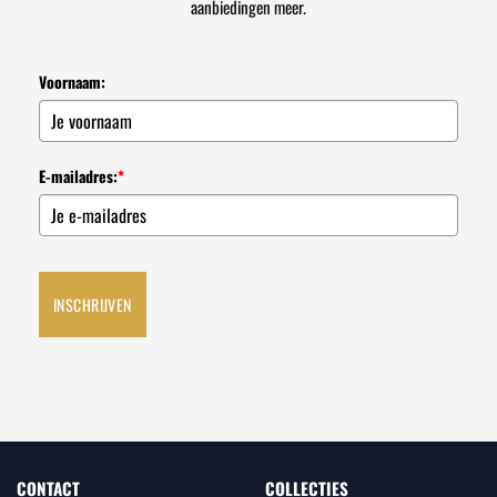
aanbiedingen meer.
Voornaam:
E-mailadres:
*
INSCHRIJVEN
CONTACT
COLLECTIES