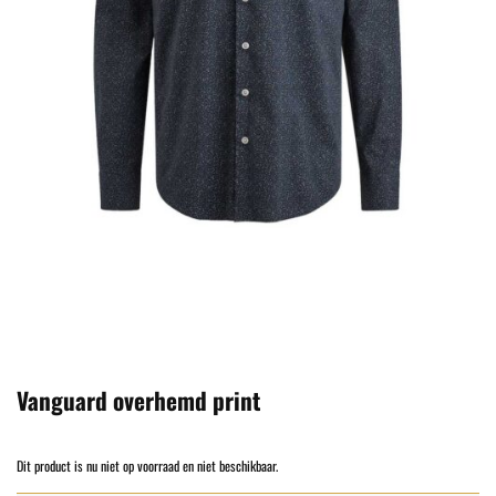
Vanguard overhemd print
Dit product is nu niet op voorraad en niet beschikbaar.