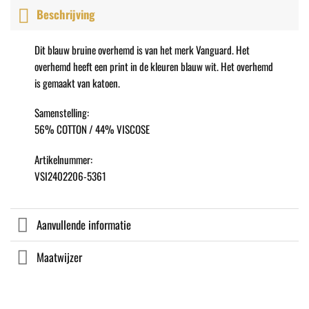
Beschrijving
Dit blauw bruine overhemd is van het merk Vanguard. Het
overhemd heeft een print in de kleuren blauw wit. Het overhemd
is gemaakt van katoen.
Samenstelling:
56% COTTON / 44% VISCOSE
Artikelnummer:
VSI2402206-5361
Aanvullende informatie
Maatwijzer