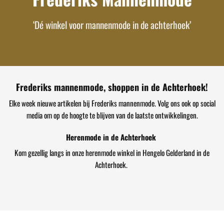
‘Dé winkel voor mannenmode in de achterhoek’
Frederiks mannenmode, shoppen in de Achterhoek!
Elke week nieuwe artikelen bij Frederiks mannenmode. Volg ons ook op social
media om op de hoogte te blijven van de laatste ontwikkelingen.
Herenmode in de Achterhoek
Kom gezellig langs in onze herenmode winkel in Hengelo Gelderland in de
Achterhoek.