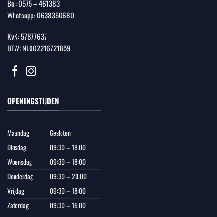
Bel:
0575 – 461383
Whatsapp:
0638350680
KvK: 57877637
BTW: NL002216721B59
OPENINGSTIJDEN
Maandag
Gesloten
Dinsdag
09:30 – 18:00
Woensdag
09:30 – 18:00
Donderdag
09:30 – 20:00
Vrijdag
09:30 – 18:00
Zaterdag
09:30 – 16:00