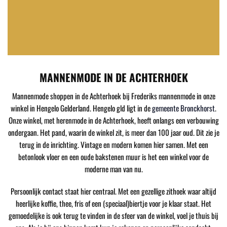
MANNENMODE IN DE ACHTERHOEK
Mannenmode shoppen in de Achterhoek bij Frederiks mannenmode in onze
winkel in Hengelo Gelderland. Hengelo gld ligt in de
gemeente Bronckhorst
.
Onze winkel, met herenmode in de Achterhoek, heeft onlangs een verbouwing
ondergaan. Het pand, waarin de winkel zit, is meer dan 100 jaar oud. Dit zie je
terug in de inrichting. Vintage en modern komen hier samen. Met een
betonlook vloer en een oude bakstenen muur is het een winkel voor de
moderne man van nu.
Persoonlijk contact staat hier centraal. Met een gezellige zithoek waar altijd
heerlijke koffie, thee, fris of een (speciaal)biertje voor je klaar staat. Het
gemoedelijke is ook terug te vinden in de sfeer van de winkel, voel je thuis bij