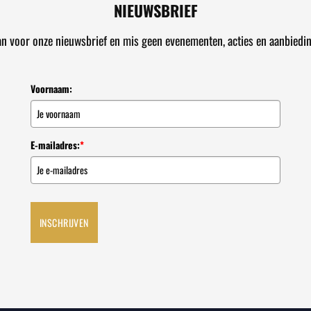
NIEUWSBRIEF
an voor onze nieuwsbrief en mis geen evenementen, acties en aanbiedi
Voornaam:
E-mailadres:
*
INSCHRIJVEN