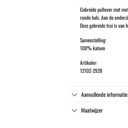
Gebreide pullover met moti
ronde hals. Aan de onderzi
Deze gebreide trui is van h
Samenstelling:
100% katoen
Artikelnr:
12102-2928
Aanvullende informatie
Maatwijzer