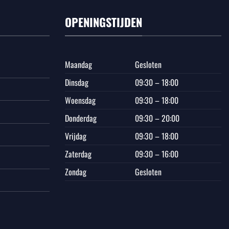
OPENINGSTIJDEN
Maandag
Gesloten
Dinsdag
09:30 – 18:00
Woensdag
09:30 – 18:00
Donderdag
09:30 – 20:00
Vrijdag
09:30 – 18:00
Zaterdag
09:30 – 16:00
Zondag
Gesloten