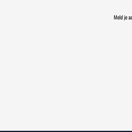
Meld je a