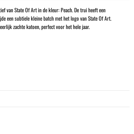
ef van State Of Art in de kleur: Peach. De trui heeft een
jde een subtiele kleine batch met het logo van State Of Art.
eerlijk zachte katoen, perfect voor het hele jaar.