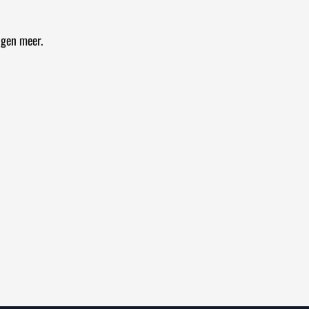
ngen meer.