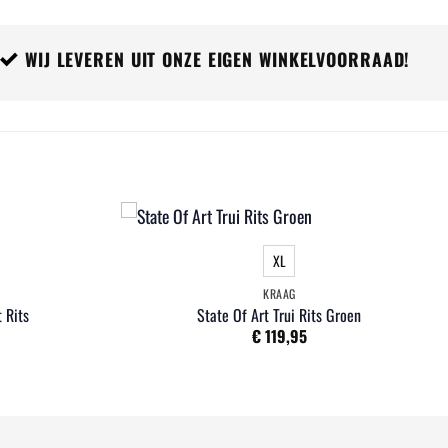
WIJ LEVEREN UIT ONZE EIGEN WINKELVOORRAAD!
XL
KRAAG
 Rits
State Of Art Trui Rits Groen
€
119,95