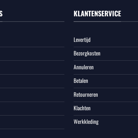
S
KLANTENSERVICE
Levertijd
Bezorgkosten
Annuleren
Betalen
Retourneren
Klachten
Werkkleding