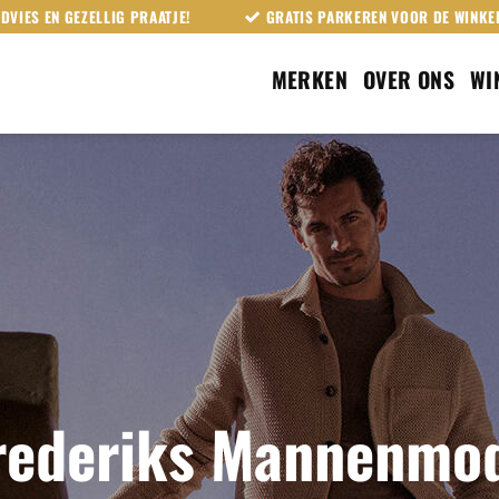
DVIES EN GEZELLIG PRAATJE!
GRATIS PARKEREN VOOR DE WINKE
MERKEN
OVER ONS
WI
rederiks Mannenmo