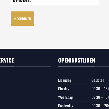
INSCHRIJVEN
ERVICE
OPENINGSTIJDEN
Maandag
Gesloten
Dinsdag
09:30 – 18:
Woensdag
09:30 – 18:
Donderdag
09:30 – 20