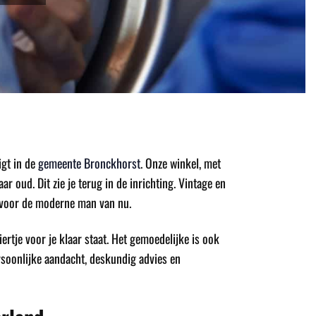
gt in de
gemeente Bronckhorst
. Onze winkel, met
 oud. Dit zie je terug in de inrichting. Vintage en
 voor de moderne man van nu.
biertje voor je klaar staat. Het gemoedelijke is ook
ersoonlijke aandacht, deskundig advies en