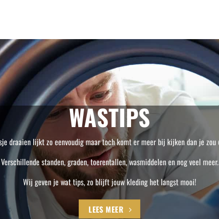
WASTIPS
je draaien lijkt zo eenvoudig maar toch komt er meer bij kijken dan je zou
Verschillende standen, graden, toerentallen, wasmiddelen en nog veel meer.
Wij geven je wat tips, zo blijft jouw kleding het langst mooi!
LEES MEER