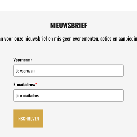
NIEUWSBRIEF
an voor onze nieuwsbrief en mis geen evenementen, acties en aanbiedi
Voornaam:
E-mailadres:
*
INSCHRIJVEN