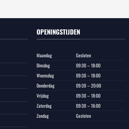
OPENINGSTIJDEN
Maandag
Gesloten
Dinsdag
09:30 – 18:00
Woensdag
09:30 – 18:00
Donderdag
09:30 – 20:00
Vrijdag
09:30 – 18:00
Zaterdag
09:30 – 16:00
Zondag
Gesloten