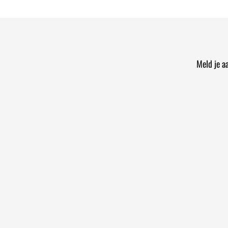
Meld je a