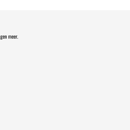
ngen meer.