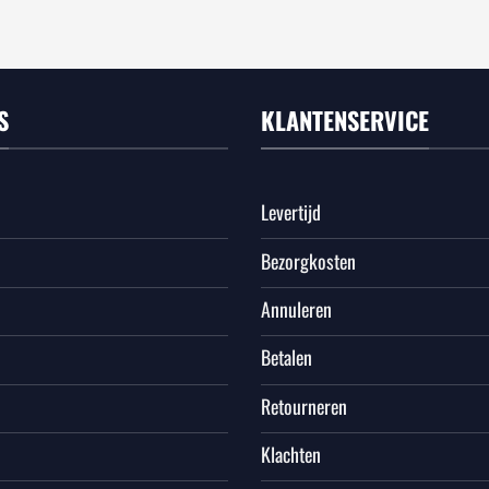
S
KLANTENSERVICE
Levertijd
Bezorgkosten
Annuleren
Betalen
Retourneren
Klachten