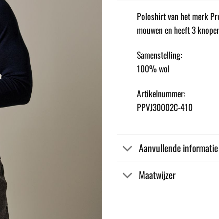
Poloshirt van het merk Pr
mouwen en heeft 3 knopen.
Samenstelling:
100% wol
Artikelnummer:
PPVJ30002C-410
Aanvullende informatie
Maatwijzer