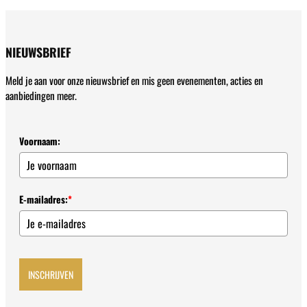
NIEUWSBRIEF
Meld je aan voor onze nieuwsbrief en mis geen evenementen, acties en
aanbiedingen meer.
Voornaam:
E-mailadres:
*
INSCHRIJVEN