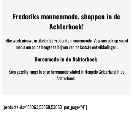
Frederiks mannenmode, shoppen in de
Achterhoek!
Elke week nieuwe artikelen bij Frederiks mannenmode. Volg ons ook op social
media om op de hoogte te blijven van de laatste ontwikkelingen.
Herenmode in de Achterhoek
Kom gezellig langs in onze herenmode winkel in Hengelo Gelderland in de
Achterhoek.
[products ids=”53063,53058,53053″ per_page=”4″]