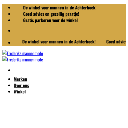
Ga
De winkel voor mannen in de Achterhoek!
naar
Goed advies en gezellig praatje!
inhoud
Gratis parkeren voor de winkel
De winkel voor mannen in de Achterhoek!
Goed advies en 
Merken
Over ons
Winkel