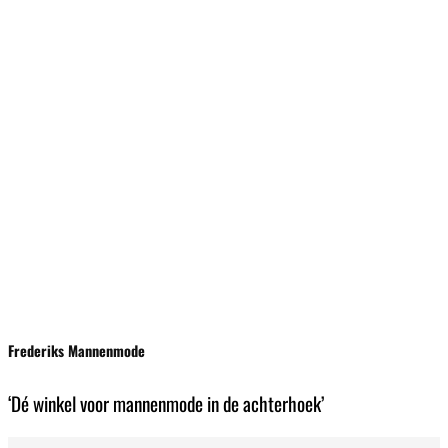
Frederiks Mannenmode
‘Dé winkel voor mannenmode in de achterhoek’