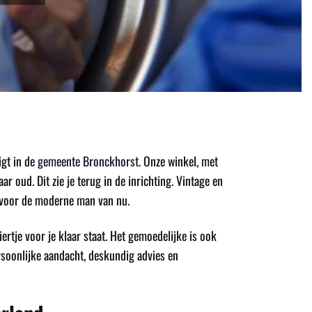
gt in de
gemeente Bronckhorst
. Onze winkel, met
 oud. Dit zie je terug in de inrichting. Vintage en
 voor de moderne man van nu.
biertje voor je klaar staat. Het gemoedelijke is ook
ersoonlijke aandacht, deskundig advies en