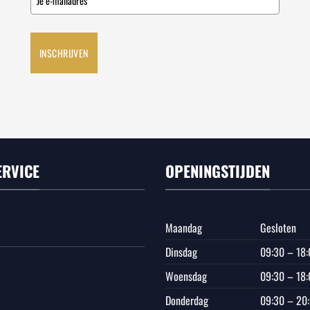
INSCHRIJVEN
ERVICE
OPENINGSTIJDEN
Maandag
Gesloten
Dinsdag
09:30 – 18:
Woensdag
09:30 – 18:
Donderdag
09:30 – 20