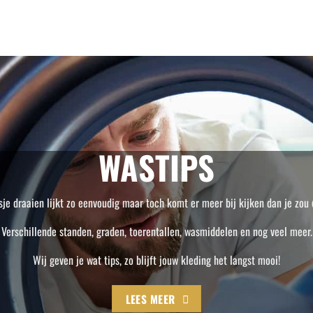
WASTIPS
je draaien lijkt zo eenvoudig maar toch komt er meer bij kijken dan je zou
Verschillende standen, graden, toerentallen, wasmiddelen en nog veel meer.
Wij geven je wat tips, zo blijft jouw kleding het langst mooi!
LEES MEER