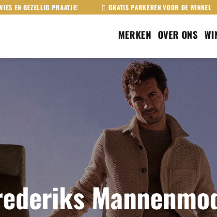
VIES EN GEZELLIG PRAATJE!
GRATIS PARKEREN VOOR DE WINKEL
MERKEN
OVER ONS
WI
rederiks Mannenmo