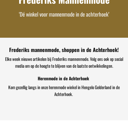
‘Dé winkel voor mannenmode in de achterhoek’
Frederiks mannenmode, shoppen in de Achterhoek!
Elke week nieuwe artikelen bij Frederiks mannenmode. Volg ons ook op social
media om op de hoogte te blijven van de laatste ontwikkelingen.
Herenmode in de Achterhoek
Kom gezellig langs in onze herenmode winkel in Hengelo Gelderland in de
Achterhoek.