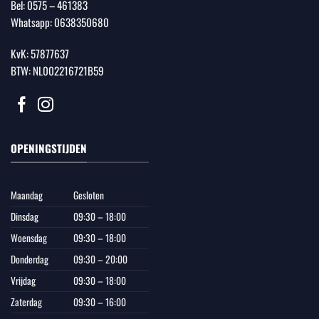
Bel:
0575 – 461383
Whatsapp:
0638350680
KvK: 57877637
BTW: NL002216721B59
OPENINGSTIJDEN
Maandag
Gesloten
Dinsdag
09:30 – 18:00
Woensdag
09:30 – 18:00
Donderdag
09:30 – 20:00
Vrijdag
09:30 – 18:00
Zaterdag
09:30 – 16:00