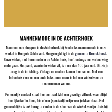
MANNENMODE IN DE ACHTERHOEK
Mannenmode shoppen in de Achterhoek bij Frederiks mannenmode in onze
winkel in Hengelo Gelderland. Hengelo gld ligt in de
gemeente Bronckhorst
.
Onze winkel, met herenmode in de Achterhoek, heeft onlangs een verbouwing
ondergaan. Het pand, waarin de winkel zit, is meer dan 100 jaar oud. Dit zie je
terug in de inrichting. Vintage en modern komen hier samen. Met een
betonlook vloer en een oude bakstenen muur is het een winkel voor de
moderne man van nu.
Persoonlijk contact staat hier centraal. Met een gezellige zithoek waar altijd
heerlijke koffie, thee, fris of een (speciaal)biertje voor je klaar staat. Het
gemoedelijke is ook terug te vinden in de sfeer van de winkel, voel je thuis bij